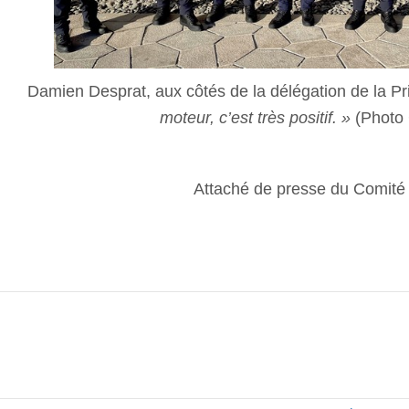
Damien Desprat, aux côtés de la délégation de la Pr
moteur, c’est très positif. »
(Photo
Attaché de presse du Comit