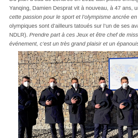
Yanqing, Damien Desprat vit à nouveau, à 47 ans, un
cette passion pour le sport et l’olympisme ancrée e
olympiques sont d’ailleurs tatoués sur l’un de ses av
NDLR).
Prendre part à ces Jeux et être chef de miss
événement, c’est un très grand plaisir et un épanoui