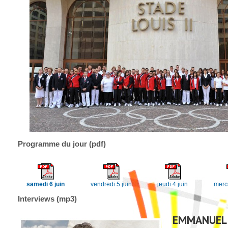
Programme du jour (pdf)
samedi 6 juin
vendredi 5 juin
jeudi 4 juin
mercr
Interviews (mp3)
EMMANUEL 