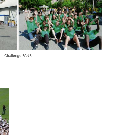
Challenge FANB