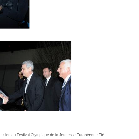
Mission du Festival Olympique de la Jeunesse Européenne Eté