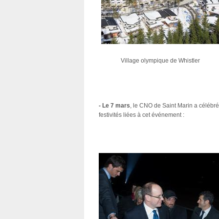
Village olympique de Whistler
- Le 7 mars
, le CNO de Saint Marin a célébré
festivités liées à cet événement :