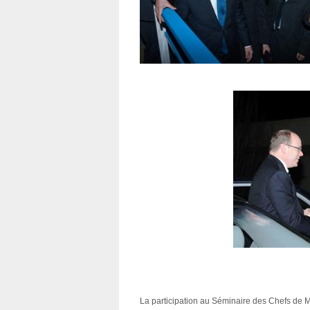

La participation au Séminaire des Chefs de 