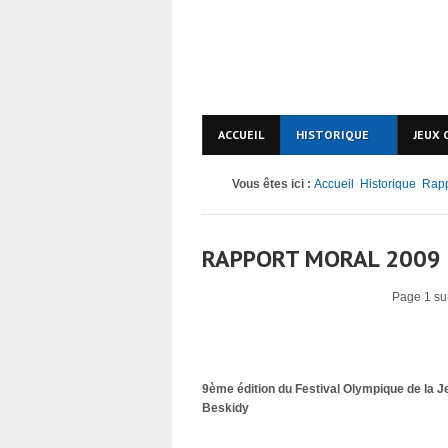
ACCUEIL
HISTORIQUE
JEUX 
Vous êtes ici :
Accueil
Historique
Rapp
RAPPORT MORAL 2009
Page 1 su
9ème édition du Festival Olympique de la
Beskidy