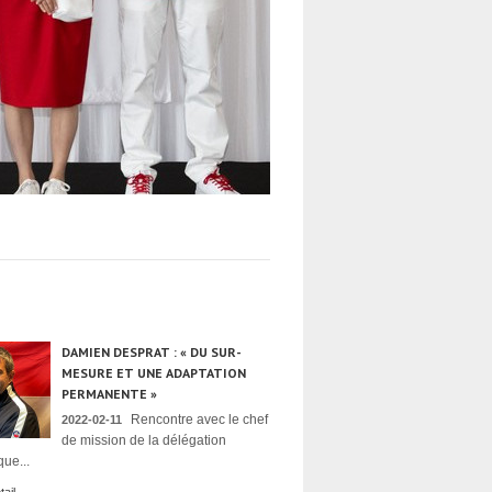
DAMIEN DESPRAT : « DU SUR-
MESURE ET UNE ADAPTATION
PERMANENTE »
Rencontre avec le chef
2022-02-11
de mission de la délégation
ue...