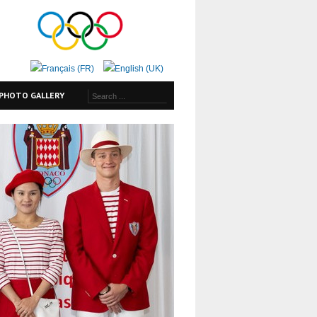
PHOTO GALLERY