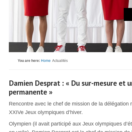
You are here:
Home
Actualités
Damien Desprat : « Du sur-mesure et 
permanente »
Rencontre avec le chef de mission de la délégatio
XXIVe Jeux olympiques d’hiver.
Olympien (il avait participé aux Jeux olympiques d’