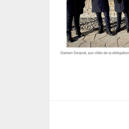
Damien Desprat, aux côtés de la délégation 