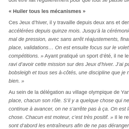
« Huiler tous les mécanismes »
Ces Jeux d’hiver, il y travaille depuis deux ans et de
accélérées depuis quinze mois. Jusqu’à la cérémonie
mal de pression, avec sans arrêt réajustements, fina
place, validations… On est ensuite focus sur le volet
compétitions. »
Ayant pratiqué un sport d’été, il ne l
ravi d’avoir cette mission sur des Jeux d’hiver. J’ai p
bobsleigh et tous ses à-côtés, une discipline que je
bien. »
Au sein de la délégation au village olympique de Ya
place, chacun son rôle. S’il y a quelque chose qui ne 
continue à avancer, on ne s’arrête pas à ça. On est 
chose. Chacun est moteur, c’est très positif. »
Il le 
sont d’abord les entraîneurs afin de ne pas déranger