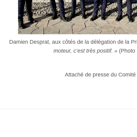
Damien Desprat, aux côtés de la délégation de la Pr
moteur, c’est très positif. »
(Photo
Attaché de presse du Comit