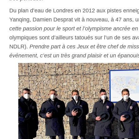
Du plan d’eau de Londres en 2012 aux pistes ennei
Yanqing, Damien Desprat vit à nouveau, à 47 ans, un
cette passion pour le sport et l’olympisme ancrée e
olympiques sont d’ailleurs tatoués sur l’un de ses av
NDLR).
Prendre part à ces Jeux et être chef de miss
événement, c’est un très grand plaisir et un épanoui