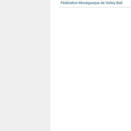
Fédération Monégasque de Volley-Ball