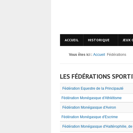
ACCUEIL
HISTORIQUE
JEUX 
Vous êtes ici :
Accueil
Fédérations
LES FÉDÉRATIONS SPORT
Fédération Equestre de la Principauté
Fédération Monégasque d'Athlétisme
Fédération Monégasque d'Aviron
Fédération Monégasque d'Escrime
Fédération Monégasque d'Haltérophilie, de