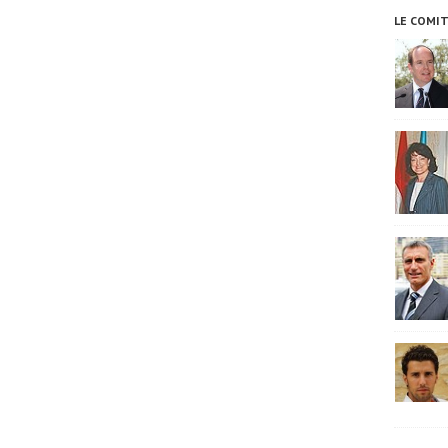
LE COMI