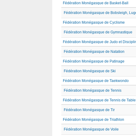
Fédération Monégasque de Basket-Ball
Fédération Monégasque de Bobsleigh, Luge
Fédération Monégasque de Cyclisme
Fédération Monégasque de Gymnastique
Fédération Monégasque de Judo et Discipli
Fédération Monégasque de Natation
Fédération Monégasque de Patinage
Fédération Monégasque de Ski
Fédération Monégasque de Taekwondo
Fédération Monégasque de Tennis
Fédération Monégasque de Tennis de Table
Fédération Monégasque de Tir
Fédération Monégasque de Triathlon
Fédération Monégasque de Voile