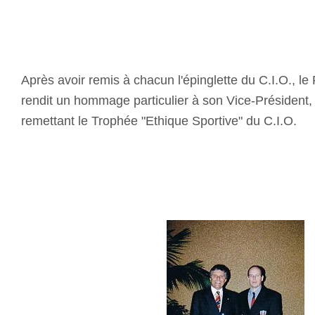
Après avoir remis à chacun l'épinglette du C.I.O., l
rendit un hommage particulier à son Vice-Président,
remettant le Trophée "Ethique Sportive" du C.I.O.