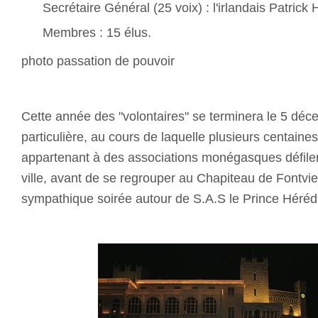
Secrétaire Général (25 voix) : l'irlandais Patrick 
Membres : 15 élus.
photo passation de pouvoir
Cette année des "volontaires" se terminera le 5 dé
particulière, au cours de laquelle plusieurs centain
appartenant à des associations monégasques défiler
ville, avant de se regrouper au Chapiteau de Fontvie
sympathique soirée autour de S.A.S le Prince Hérédit