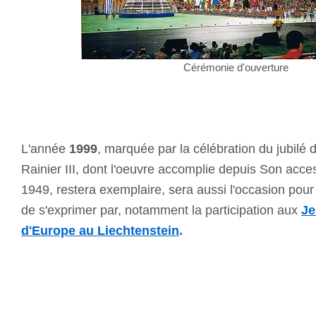
Cérémonie d'ouverture
L'année
1999
, marquée par la célébration du jubilé 
Rainier III, dont l'oeuvre accomplie depuis Son acce
1949, restera exemplaire, sera aussi l'occasion pou
de s'exprimer par, notamment la participation aux
Je
d'Europe au Liechtenstein
.