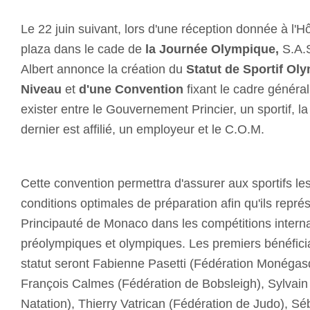
Le 22 juin suivant, lors d'une réception donnée à l'
plaza dans le cade de
la Journée Olympique,
S.A.S
Albert annonce la création du
Statut de Sportif Ol
Niveau
et
d'une Convention
fixant le cadre général
exister entre le Gouvernement Princier, un sportif, la
dernier est affilié, un employeur et le C.O.M.
Cette convention permettra d'assurer aux sportifs le
conditions optimales de préparation afin qu'ils repr
Principauté de Monaco dans les compétitions internat
préolympiques et olympiques. Les premiers bénéfici
statut seront Fabienne Pasetti (Fédération Monégasq
François Calmes (Fédération de Bobsleigh), Sylvain
Natation), Thierry Vatrican (Fédération de Judo), S