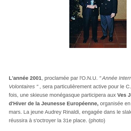
L'année 2001
, proclamée par l'O.N.U.
" Année Inter
Volontaires "
, sera particulièrement active pour le 
fois, une skieuse monégasque participera aux
Ves 
d'Hiver de la Jeunesse Européenne,
organisée en 
mars. La jeune Audrey Rinaldi, engagée dans le sla
réussira à s'octroyer la 31e place. (photo)