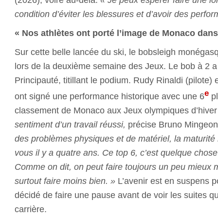
condition d’éviter les blessures et d’avoir des perfo
« Nos athlètes ont porté l’image de Monaco dans
Sur cette belle lancée du ski, le bobsleigh monégasq
lors de la deuxième semaine des Jeux. Le bob à 2 a fa
Principauté, titillant le podium. Rudy Rinaldi (pilote)
e
ont signé une performance historique avec une 6
pl
classement de Monaco aux Jeux olympiques d’hiver 
sentiment d’un travail réussi,
précise Bruno Mingeon,
des problèmes physiques et de matériel, la maturité 
vous il y a quatre ans. Ce top 6, c’est quelque cho
Comme on dit, on peut faire toujours un peu mieux 
surtout faire moins bien. »
L’avenir est en suspens p
décidé de faire une pause avant de voir les suites qu
carrière.