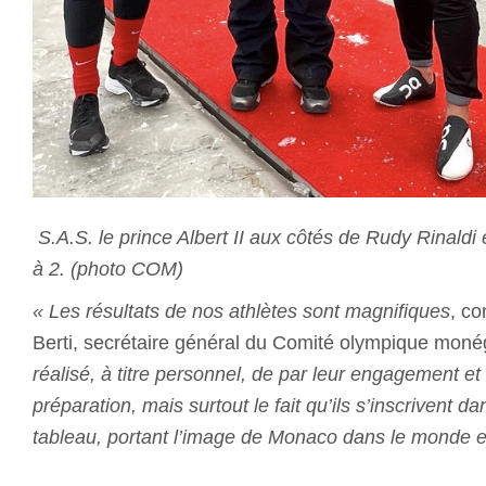
S.A.S. le prince Albert II aux côtés de Rudy Rinaldi 
à 2. (photo COM)
« Les résultats de nos athlètes sont magnifiques
, co
Berti, secrétaire général du Comité olympique mon
réalisé, à titre personnel, de par leur engagement et 
préparation, mais surtout le fait qu’ils s’inscrivent d
tableau, portant l’image de Monaco dans le monde en