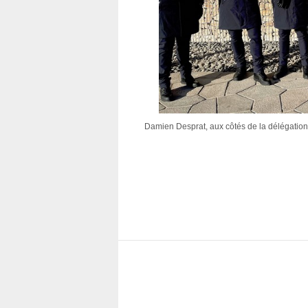
Damien Desprat, aux côtés de la délégation 