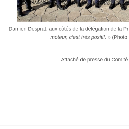
Damien Desprat, aux côtés de la délégation de la Pr
moteur, c’est très positif. »
(Photo
Attaché de presse du Comit