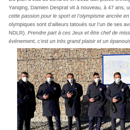
Yanqing, Damien Desprat vit à nouveau, à 47 ans, un
cette passion pour le sport et l’olympisme ancrée e
olympiques sont d’ailleurs tatoués sur l’un de ses av
NDLR).
Prendre part à ces Jeux et être chef de miss
événement, c’est un très grand plaisir et un épanoui