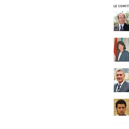
LE COMI