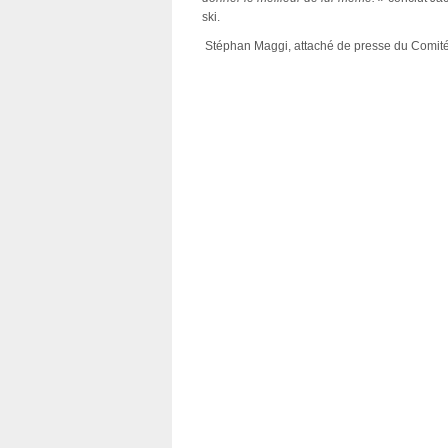
ski.
Stéphan Maggi, attaché de presse du Comi