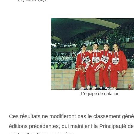
L'équipe de natation
Ces résultats ne modifieront pas le classement génér
éditions précédentes, qui maintient la Principauté d