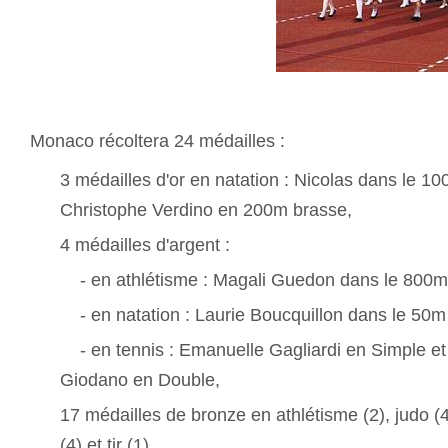
Monaco récoltera 24 médailles :
3 médailles d'or en natation : Nicolas dans le 1
Christophe Verdino en 200m brasse,
4 médailles d'argent :
- en athlétisme : Magali Guedon dans le 800m
- en natation : Laurie Boucquillon dans le 50m 
- en tennis : Emanuelle Gagliardi en Simple et
Giodano en Double,
17 médailles de bronze en athlétisme (2), judo (4)
(4) et tir (1).