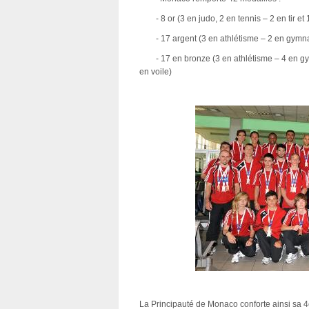
 - 8 or (3 en judo, 2 en tennis – 2 en tir et 
 - 17 argent (3 en athlétisme – 2 en gymnast
 - 17 en bronze (3 en athlétisme – 4 en gymn
en voile)
La Principauté de Monaco conforte ainsi sa 4è