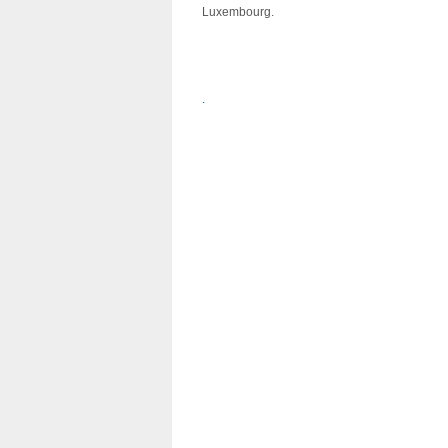
Luxembourg.
.