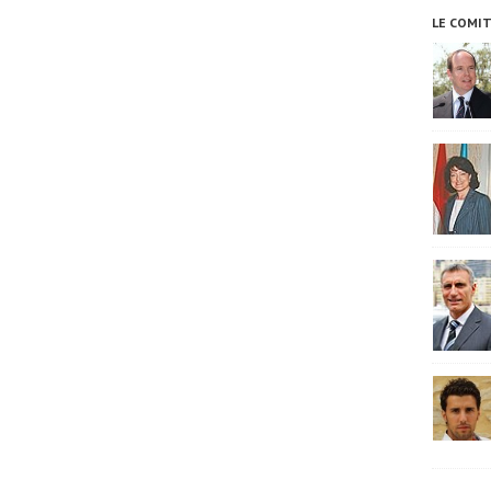
LE COMI