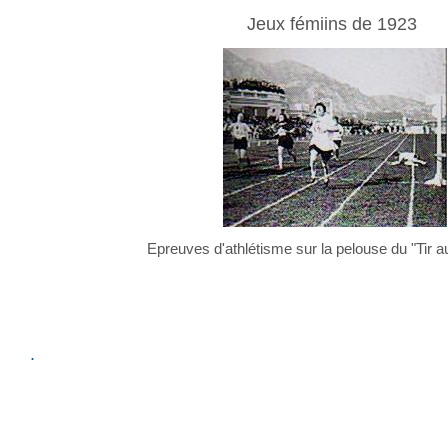
Jeux fémiins de 1923
Epreuves d'athlétisme sur la pelouse du "Tir 
.