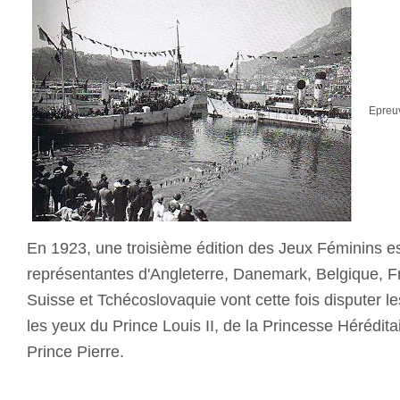
Epreuv
En 1923, une troisième édition des Jeux Féminins e
représentantes d'Angleterre, Danemark, Belgique, Fr
Suisse et Tchécoslovaquie vont cette fois disputer l
les yeux du Prince Louis II, de la Princesse Hérédita
Prince Pierre.