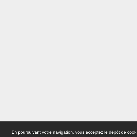
En poursuivant votre navigation, vous acceptez le dépôt de cooki