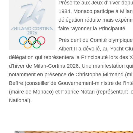
Présente aux Jeux d’hiver depu
1984, Monaco participe à Mila
délégation réduite mais expéri
faire rayonner la Principauté.
Président du Comité olympique
Albert II a dévoilé, au Yacht C
délégation qui représentera la Principauté lors des
d’hiver de Milan-Cortina 2026. Une manifestation qui
notamment en présence de Christophe Mirmand (minis
Beffre (conseiller de Gouvernement-ministre de l’In
(maire de Monaco) et Fabrice Notari (représentant l
National).