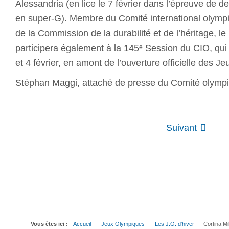
Alessandria (en lice le 7 février dans l’épreuve de de
en super-G). Membre du Comité international olympi
de la Commission de la durabilité et de l’héritage, l
participera également à la 145ᵉ Session du CIO, qui 
et 4 février, en amont de l’ouverture officielle des Je
Stéphan Maggi, attaché de presse du Comité olym
Suivant
Vous êtes ici :
Accueil
Jeux Olympiques
Les J.O. d'hiver
Cortina Mi