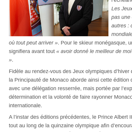
Les Jeux
pas une
autres : 
mondiale
où tout peut arriver »
. Pour le skieur monégasque, 
signifiera avant tout
« avoir donné le meilleur de moi
»
.
Fidèle au rendez-vous des Jeux olympiques d’hiver 
la Principauté de Monaco aborde ainsi cette édition
avec une délégation resserrée, mais portée par l’exp
détermination et la volonté de faire rayonner Monaco
internationale.
A l’instar des éditions précédentes, le Prince Albert I
tout au long de la quinzaine olympique afin d’encou