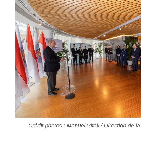
Crédit photos : Manuel Vitali / Direction de