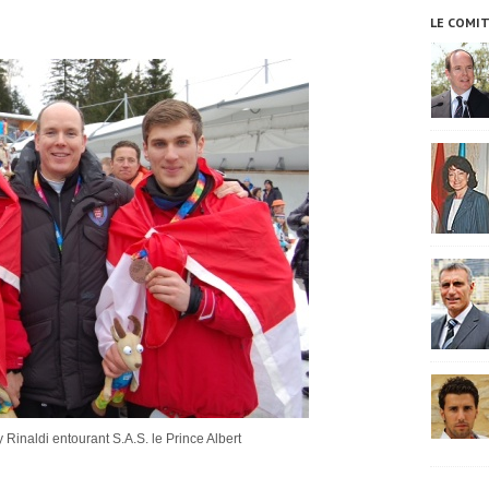
LE COMI
Rinaldi entourant S.A.S. le Prince Albert