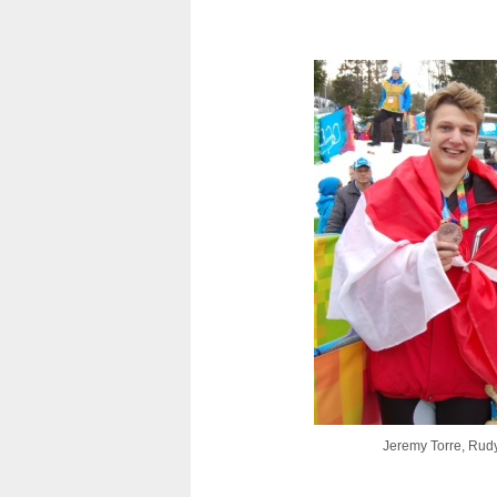
Jeremy Torre, Rudy 