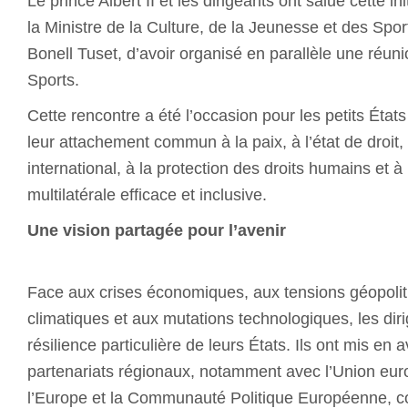
Le prince Albert II et les dirigeants ont salué cette ini
la Ministre de la Culture, de la Jeunesse et des Spo
Bonell Tuset, d’avoir organisé en parallèle une réun
Sports.
Cette rencontre a été l’occasion pour les petits État
leur attachement commun à la paix, à l’état de droit,
international, à la protection des droits humains et
multilatérale efficace et inclusive.
Une vision partagée pour l’avenir
Face aux crises économiques, aux tensions géopolit
climatiques et aux mutations technologiques, les diri
résilience particulière de leurs États. Ils ont mis en 
partenariats régionaux, notamment avec l’Union eur
l’Europe et la Communauté Politique Européenne, 