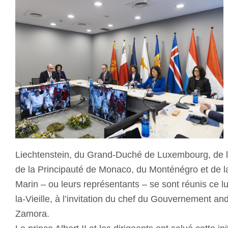
Liechtenstein, du Grand-Duché de Luxembourg, de l
de la Principauté de Monaco, du Monténégro et de l
Marin – ou leurs représentants – se sont réunis ce l
la-Vieille, à l’invitation du chef du Gouvernement an
Zamora.