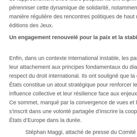
pérenniser cette dynamique de solidarité, notammen
manière régulière des rencontres politiques de haut 
éditions des Jeux.
Un engagement renouvelé pour la paix et la stab
Enfin, dans un contexte international instable, les pa
leur attachement aux principes fondamentaux du dial
respect du droit international. Ils ont souligné que la
États constitue un atout stratégique pour renforcer leur
influence collective et leur résilience face aux enje
Ce sommet, marqué par la convergence de vues et l
s’inscrit dans une volonté partagée d’inscrire la coop
États d’Europe dans la durée.
Stéphan Maggi, attaché de presse du Comit