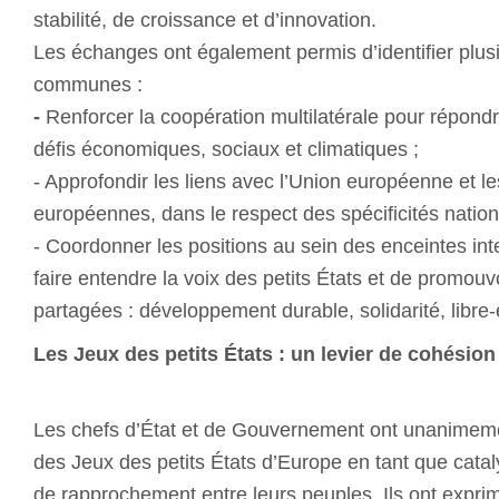
stabilité, de croissance et d’innovation.
Les échanges ont également permis d’identifier plusi
communes :
-
Renforcer la coopération multilatérale pour répond
défis économiques, sociaux et climatiques ;
- Approfondir les liens avec l’Union européenne et les
européennes, dans le respect des spécificités n
- Coordonner les positions au sein des enceintes inte
faire entendre la voix des petits États et de promouv
partagées : développement durable, solidarité, libr
Les Jeux des petits États : un levier de cohésio
Les chefs d’État et de Gouvernement ont unanimeme
des Jeux des petits États d’Europe en tant que cata
de rapprochement entre leurs peuples. Ils ont exprim