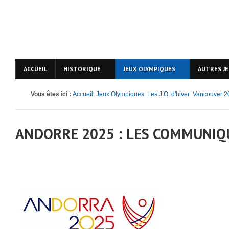
ACCUEIL
HISTORIQUE
JEUX OLYMPIQUES
AUTRES J
Vous êtes ici :
Accueil
Jeux Olympiques
Les J.O. d'hiver
Vancouver 2
ANDORRE 2025 : LES COMMUNIQ