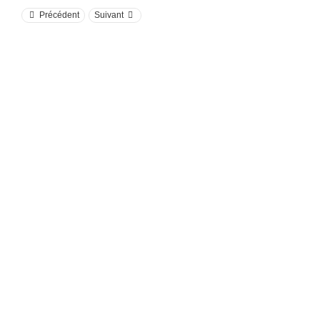
Précédent
Suivant