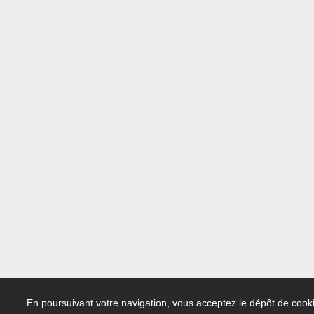
En poursuivant votre navigation, vous acceptez le dépôt de cooki