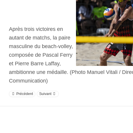
Après trois victoires en
autant de matchs, la paire
masculine du beach-volley,
composée de Pascal Ferry
et Pierre Barre Laffay,
ambitionne une médaille. (Photo Manuel Vitali / Direc
Communication)
Précédent
Suivant