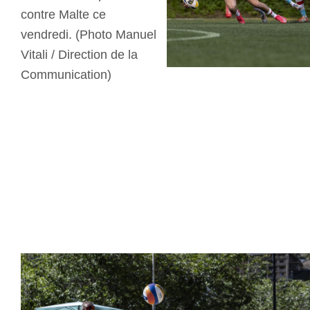
contre Malte ce
vendredi. (Photo Manuel
Vitali / Direction de la
Communication)