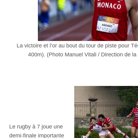
La victoire et l’or au bout du tour de piste pour T
400m). (Photo Manuel Vitali / Direction de 
Le rugby à 7 joue une
demi-finale importante