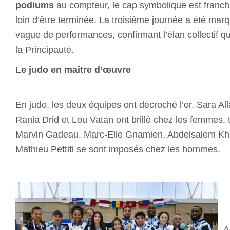
podiums
au compteur, le cap symbolique est franchi
loin d’être terminée. La troisième journée a été mar
vague de performances, confirmant l’élan collectif qu
la Principauté.
Le judo en maître d’œuvre
En judo, les deux équipes ont décroché l’or. Sara Al
Rania Drid et Lou Vatan ont brillé chez les femmes, 
Marvin Gadeau, Marc-Elie Gnamien, Abdelsalem Khiri
Mathieu Pettiti se sont imposés chez les hommes.
A