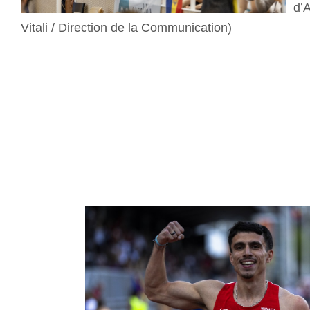
d’
Vitali / Direction de la Communication)