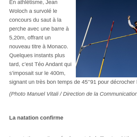
En athlétisme, Jean
Woloch a survolé le
concours du saut à la
perche avec une barre à
5,20m, offrant un
nouveau titre à Monaco.
Quelques instants plus
tard, c’est Téo Andant qui
s’imposait sur le 400m,
signant un très bon temps de 45’’91 pour décrocher l
(Photo Manuel Vitali / Direction de la Communicatio
La natation confirme