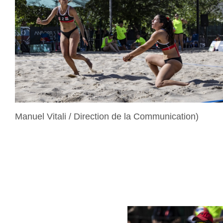
Manuel Vitali / Direction de la Communication)