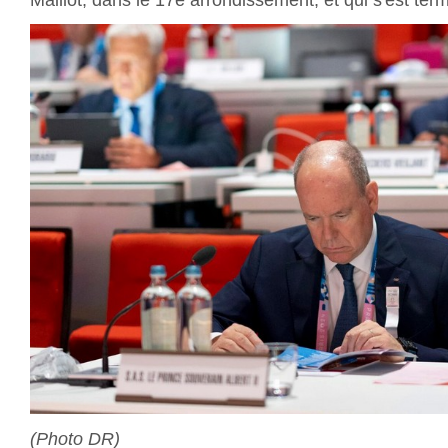
(Photo DR)