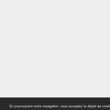
En poursuivant votre navigation, vous acceptez le dépôt de cooki