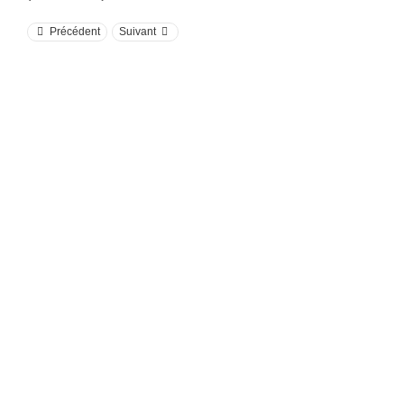
Précédent
Suivant