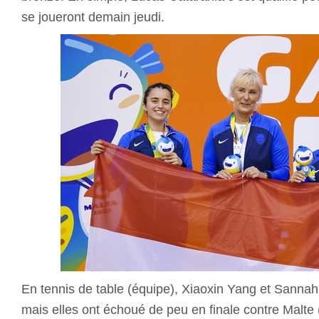
se joueront demain jeudi.
En tennis de table (équipe), Xiaoxin Yang et Sannah
mais elles ont échoué de peu en finale contre Malte (