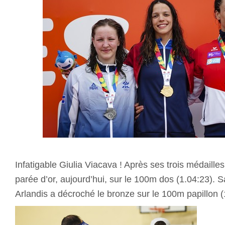
Infatigable Giulia Viacava ! Après ses trois médailles
parée d’or, aujourd’hui, sur le 100m dos (1.04:23). 
Arlandis a décroché le bronze sur le 100m papillon (