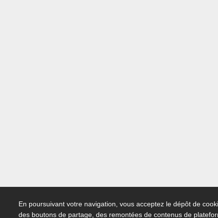
En poursuivant votre navigation, vous acceptez le dépôt de cooki
des boutons de partage, des remontées de contenus de platefo