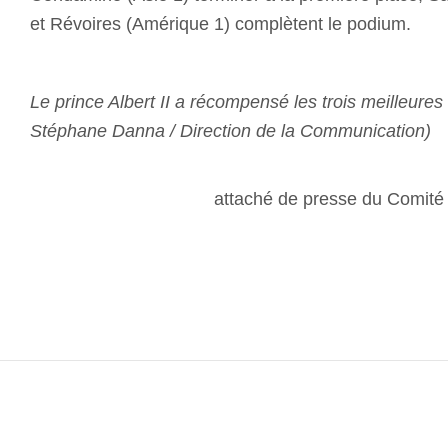
et Révoires (Amérique 1) complètent le podium.
Le prince Albert II a récompensé les trois meilleures
Stéphane Danna / Direction de la Communication)
attaché de presse du Comit