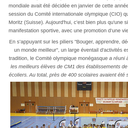
mondiale avait été décidée en janvier de cette année
session du Comité internationale olympique (CIO) qui
Moritz (Suisse). Aujourd'hui, c’est bien plus qu'une 
manifestation sportive, avec une promotion d’une vie
En s’appuyant sur les piliers "Bouger, apprendre, d
un monde meilleur", un large éventail d'activités e
tradition, le Comité olympique monégasque
a réuni 
les meilleurs élèves de CM1 des établissements de l
écoliers. Au total, près de 400 scolaires avaient été 