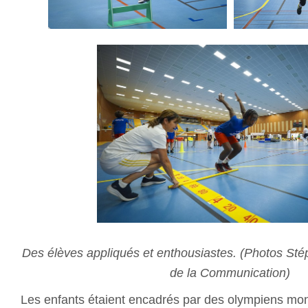
Des élèves appliqués et enthousiastes. (Photos Sté
de la Communication)
Les enfants étaient encadrés par des olympiens mo