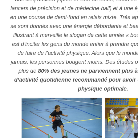
lancers de précision et de médecine-ball) et à une é
en une course de demi-fond en relais mixte. Très ap
se sont donnés avec une énergie débordante et be
illustrant à merveille le slogan de cette année « bo
est d’inciter les gens du monde entier à prendre q
de faire de l’activité physique. Alors que le mon
jamais, les personnes bougent moins. Des études on
plus de
80% des jeunes ne parviennent plus à 
d’activité quotidienne recommandé pour avoir 
physique optimale
.