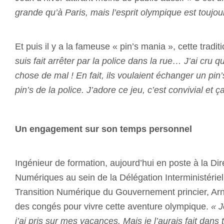
grande qu’à Paris, mais l’esprit olympique est toujou
Et puis il y a la fameuse « pin’s mania », cette tradi
suis fait arrêter par la police dans la rue… J’ai cru q
chose de mal ! En fait, ils voulaient échanger un pi
pin’s de la police. J’adore ce jeu, c’est convivial et ç
Un engagement sur son temps personnel
Ingénieur de formation, aujourd’hui en poste à la Di
Numériques au sein de la Délégation Interministériel
Transition Numérique du Gouvernement princier, Ar
des congés pour vivre cette aventure olympique.
« J
j’ai pris sur mes vacances. Mais je l’aurais fait dans 