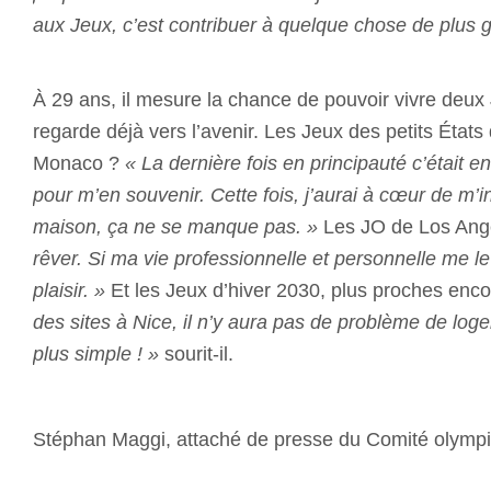
aux Jeux, c’est contribuer à quelque chose de plus g
À 29 ans, il mesure la chance de pouvoir vivre deux 
regarde déjà vers l’avenir.
Les Jeux des petits États
Monaco ?
« La dernière fois en principauté c’était en
pour m’en souvenir. Cette fois, j’aurai à cœur de m’i
maison, ça ne se manque pas. »
Les JO de Los Ang
rêver. Si ma vie professionnelle et personnelle me le 
plaisir. »
Et les Jeux d’hiver 2030, plus proches en
des sites à Nice, il n’y aura pas de problème de log
plus simple ! »
sourit-il.
Stéphan Maggi, attaché de presse du Comité olym