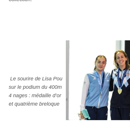
Le sourire de Lisa Pou
sur le podium du 400m
4 nages : médaille d’or
et quatrième breloque