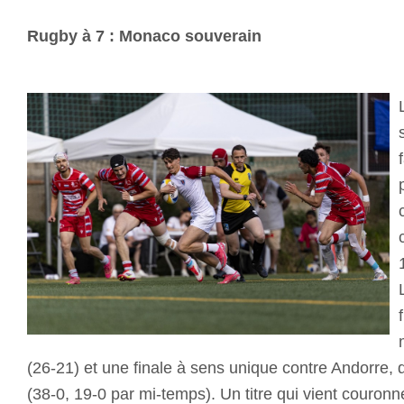
Rugby à 7 : Monaco souverain
(26-21) et une finale à sens unique contre Andorre,
(38-0, 19-0 par mi-temps). Un titre qui vient couronne