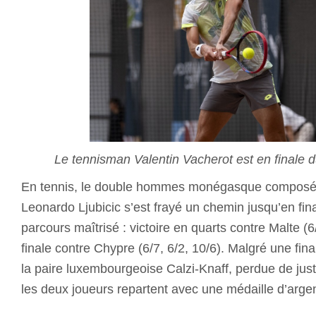
Le tennisman Valentin Vacherot est en finale
En tennis, le double hommes monégasque composé d
Leonardo Ljubicic s’est frayé un chemin jusqu’en fin
parcours maîtrisé : victoire en quarts contre Malte (6
finale contre Chypre (6/7, 6/2, 10/6). Malgré une fin
la paire luxembourgeoise Calzi-Knaff, perdue de just
les deux joueurs repartent avec une médaille d’argen