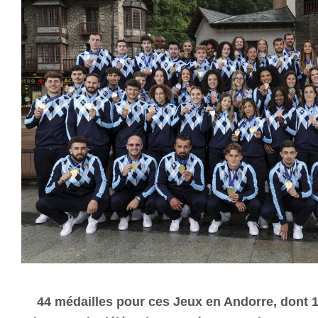
44 médailles pour ces Jeux en Andorre, dont 16