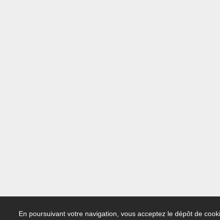
En poursuivant votre navigation, vous acceptez le dépôt de cooki