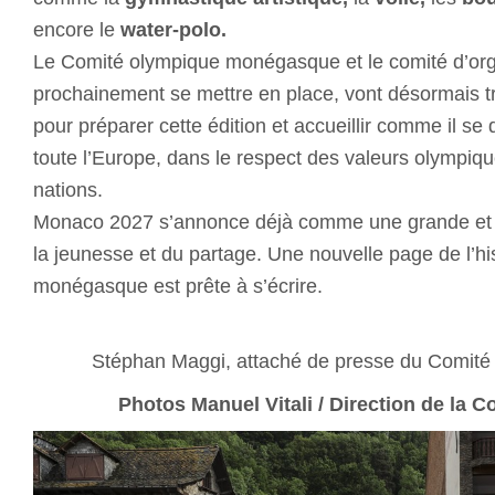
encore le
water-polo
.
Le Comité olympique monégasque et le comité d’org
prochainement se mettre en place, vont désormais tr
pour préparer cette édition et accueillir comme il se 
toute l’Europe, dans le respect des valeurs olympique
nations.
Monaco 2027 s’annonce déjà comme une grande et be
la jeunesse et du partage. Une nouvelle page de l’his
monégasque est prête à s’écrire.
Stéphan Maggi, attaché de presse du Comit
Photos Manuel Vitali / Direction de la