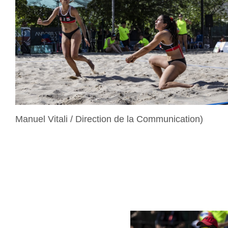
Manuel Vitali / Direction de la Communication)