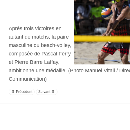
Après trois victoires en
autant de matchs, la paire
masculine du beach-volley,
composée de Pascal Ferry
et Pierre Barre Laffay,
ambitionne une médaille. (Photo Manuel Vitali / Direc
Communication)
Précédent
Suivant