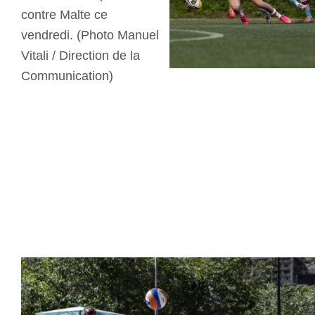
contre Malte ce
vendredi. (Photo Manuel
Vitali / Direction de la
Communication)