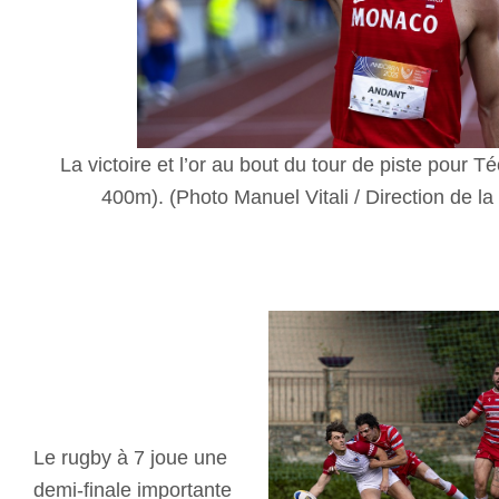
La victoire et l’or au bout du tour de piste pour T
400m). (Photo Manuel Vitali / Direction de 
Le rugby à 7 joue une
demi-finale importante