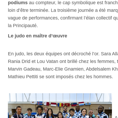
podiums
au compteur, le cap symbolique est franchi
loin d’être terminée. La troisième journée a été mar
vague de performances, confirmant l’élan collectif qu
la Principauté.
Le judo en maître d’œuvre
En judo, les deux équipes ont décroché l’or. Sara Al
Rania Drid et Lou Vatan ont brillé chez les femmes, 
Marvin Gadeau, Marc-Elie Gnamien, Abdelsalem Khiri
Mathieu Pettiti se sont imposés chez les hommes.
A