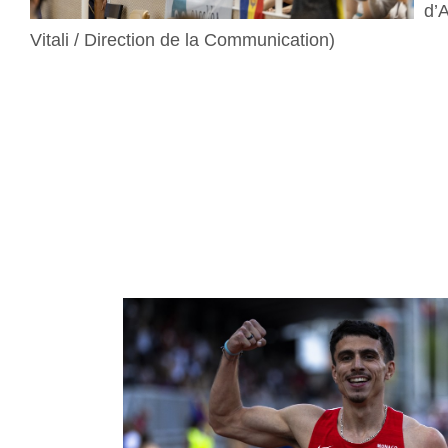
d’
Vitali / Direction de la Communication)