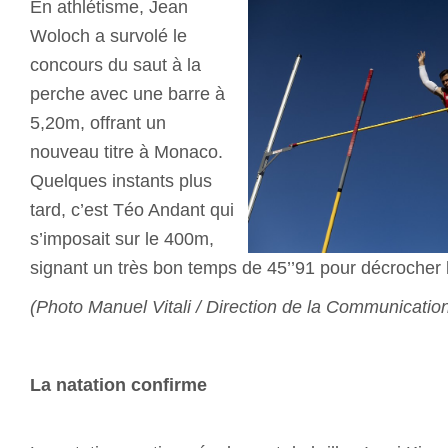
En athlétisme, Jean
Woloch a survolé le
concours du saut à la
perche avec une barre à
5,20m, offrant un
nouveau titre à Monaco.
Quelques instants plus
tard, c’est Téo Andant qui
s’imposait sur le 400m,
signant un très bon temps de 45’’91 pour décrocher l
(Photo Manuel Vitali / Direction de la Communicatio
La natation confirme