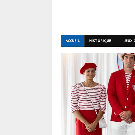
ACCUEIL
HISTORIQUE
JEUX 