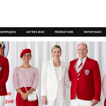
OLYMPIQUES
AUTRES JEUX
FÉDÉRATIONS
REPORTAGES