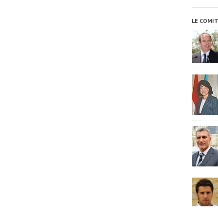
LE COMI