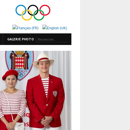
GALERIE PHOTO