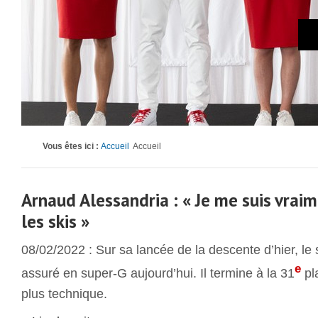
Vous êtes ici :
Accueil
Accueil
Arnaud Alessandria : « Je me suis vraime
les skis »
08/02/2022 : Sur sa lancée de la descente d’hier, l
e
assuré en super-G aujourd’hui. Il termine à la 31
pl
plus technique.