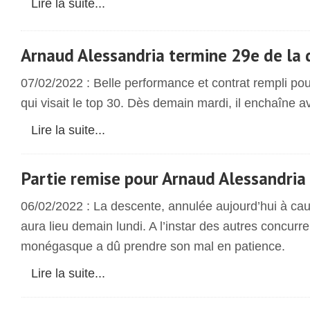
Lire la suite...
Arnaud Alessandria termine 29e de la
07/02/2022 : Belle performance et contrat rempli p
qui visait le top 30. Dès demain mardi, il enchaîne a
Lire la suite...
Partie remise pour Arnaud Alessandria
06/02/2022 : La descente, annulée aujourd’hui à caus
aura lieu demain lundi. A l’instar des autres concurre
monégasque a dû prendre son mal en patience.
Lire la suite...