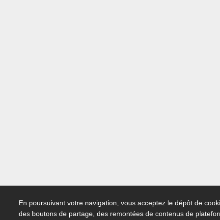
En poursuivant votre navigation, vous acceptez le dépôt de cooki
des boutons de partage, des remontées de contenus de platefo