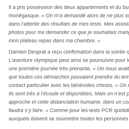
Il a pris possession des deux appartements et du bu
monégasque.
« On m’a demandé alors de ne plus s
dans l’attente des résultats de mes tests
.
Mes assist
photos pour me demander ce que je souhaitais mange
mon plateau repas dans ma chambre. »
Damien Desprat a reçu confirmation dans la soirée qu’
L’aventure olympique peut ainsi se poursuivre pour 
une première journée très prenante
. « On nous avai
que toutes ces démarches pouvaient prendre du tem
contact particulier avec les bénévoles chinois.
« On n
Ils sont très à l’écoute et disponibles. Mais on n’est
approche et cette distanciation humaine, dans un co
faudra s’y faire. »
Comme pour les tests PCR quotidi
auxquels doivent se soumettre toutes les personnes