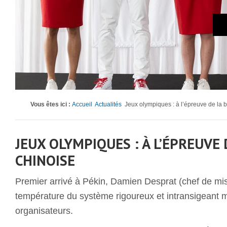
Vous êtes ici :
Accueil
Actualités
Jeux olympiques : à l’épreuve de la b
JEUX OLYMPIQUES : À L’ÉPREUVE 
CHINOISE
Premier arrivé à Pékin, Damien Desprat (chef de miss
température du système rigoureux et intransigeant m
organisateurs.