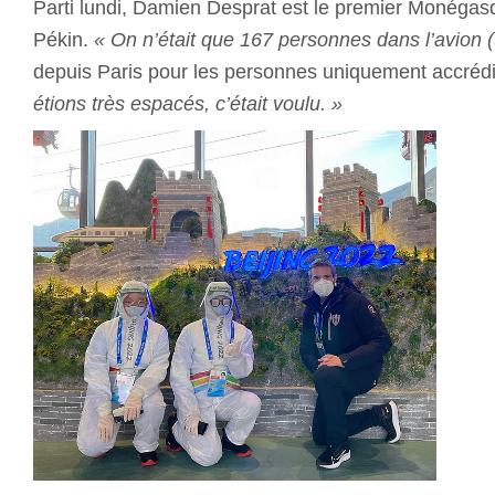
Parti lundi, Damien Desprat est le premier Monégasq
Pékin.
« On n’était que 167 personnes dans l’avion (
depuis Paris pour les personnes uniquement accréd
étions très espacés, c’était voulu. »