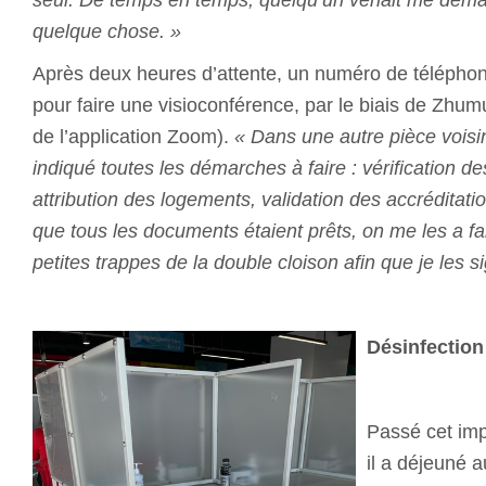
quelque chose. »
Après deux heures d’attente, un numéro de télépho
pour faire une visioconférence, par le biais de Zhumu
de l’application Zoom).
« Dans une autre pièce vois
indiqué toutes les démarches à faire : vérification de
attribution des logements, validation des accréditat
que tous les documents étaient prêts, on me les a fa
petites trappes de la double cloison afin que je les s
Désinfection
Passé cet imp
il a déjeuné a