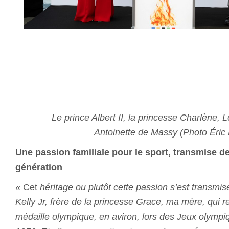
Le prince Albert II, la princesse Charlène, L
Antoinette de Massy (Photo Éric M
Une passion familiale pour le sport, transmise d
génération
«
Cet
héritage ou plutôt cette passion s’est transmis
Kelly Jr, frère de la princesse Grace, ma mère, qui r
médaille olympique, en aviron, lors des Jeux olympi