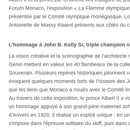
Forum Monaco, l’exposition « La Flamme olympique a
présentée par le Comité olympique monégasque. Lou
Antoinette de Massy étaient présents aux côtés du co
L’hommage à John B. Kelly Sr, triple champion 
La vision créative et la scénographie de l’architec
Genin mettent en valeur les 40 flambeaux de la colle
Souverain. Plusieurs repères historiques jalonnent ce
évoquent quelques moments forts de l’histoire des J
que les liens que Monaco a noués avec le Comité in
Au travers de cette exposition, le prince Albert II a
un hommage appuyé à son grand-père maternel John
d’Anvers en 1920, il réalise un exploit unique : en un
s'impose dans l'épreuve solitaire du skiff, puis dans