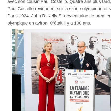
avec son cousin Paul Costello. Quatre ans plus tard,
Paul Costello reviennent sur la scène olympique et 
Paris 1924. John B. Kelly Sr devient alors le premier
olympique en aviron. C’était il y a 100 ans.