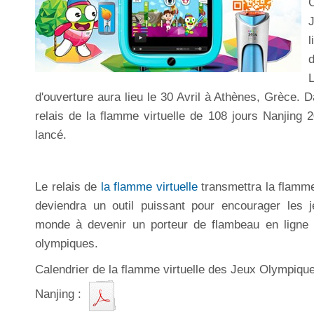
l
d'ouverture aura lieu le 30 Avril à Athènes, Grèce.
relais de la flamme virtuelle de 108 jours Nanjing 2
lancé.
Le relais de
la flamme virtuelle
transmettra la flamme
deviendra un outil puissant pour encourager les 
monde à devenir un porteur de flambeau en ligne e
olympiques.
Calendrier de la flamme virtuelle des Jeux Olympiqu
Nanjing :