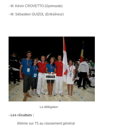
- M. Kévin CROVETTO (Gymnaste)
- M. Sébastien GUIZOL (Entraîneur)
La délégation
- Les résultats :
66ème sur 75 au classement général