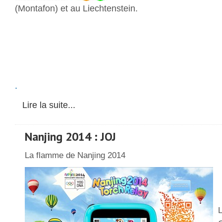
(Montafon) et au Liechtenstein.
.
Lire la suite...
Nanjing 2014 : JOJ
La flamme de Nanjing 2014