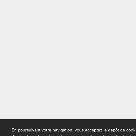
En poursuivant votre navigation, vous acceptez le dépôt de cooki