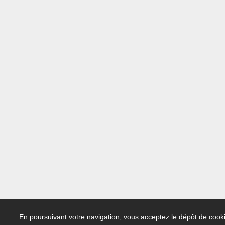
En poursuivant votre navigation, vous acceptez le dépôt de cooki