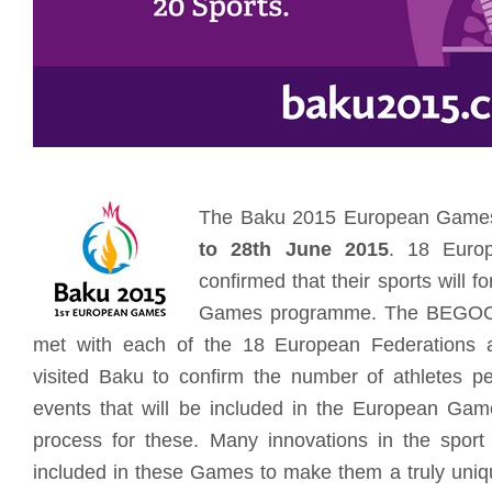
The Baku 2015 European Games 
to 28th June 2015
. 18 Euro
confirmed that their sports will 
Games programme. The BEGOC 
met with each of the 18 European Federations 
visited Baku to confirm the number of athletes per
events that will be included in the European Game
process for these. Many innovations in the spo
included in these Games to make them a truly uni