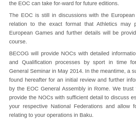
the EOC can take for-ward for future editions.
The EOC is still in discussions with the European 
relation to the exact format that Athletics may 
European Games and further details will be prov
course.
BECOG will provide NOCs with detailed informatio
and Qualification processes by sport in time f
General Seminar in May 2014. In the meantime, a 
found hereafter for an initial review and further inf
by the EOC General Assembly in Rome. We trust tha
provide the NOCs with sufficient detail to discuss e
your respective National Federations and allow 
relating to your operations in Baku.