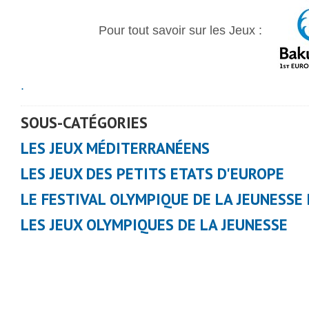
Pour tout savoir sur les Jeux :
.
SOUS-CATÉGORIES
LES JEUX MÉDITERRANÉENS
LES JEUX DES PETITS ETATS D'EUROPE
LE FESTIVAL OLYMPIQUE DE LA JEUNESSE
LES JEUX OLYMPIQUES DE LA JEUNESSE