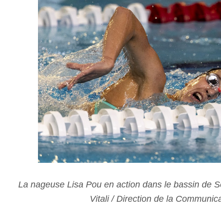
La nageuse Lisa Pou en action dans le bassin de 
Vitali / Direction de la Communic