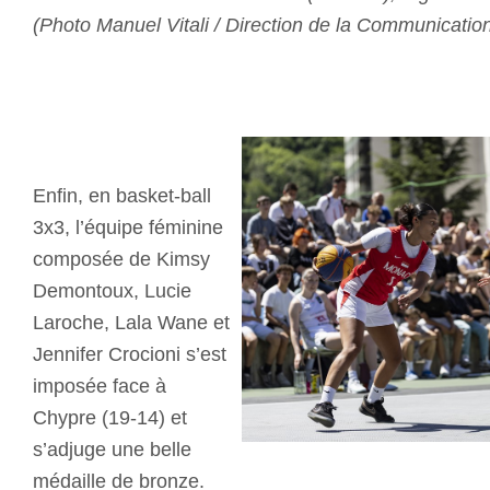
(Photo Manuel Vitali / Direction de la Communicatio
Enfin, en basket-ball
3x3, l’équipe féminine
composée de Kimsy
Demontoux, Lucie
Laroche, Lala Wane et
Jennifer Crocioni s’est
imposée face à
Chypre (19-14) et
s’adjuge une belle
médaille de bronze.