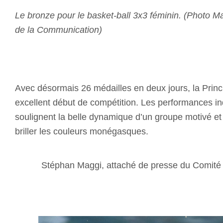
Le bronze pour le basket-ball 3x3 féminin. (Photo Man
de la Communication)
Avec désormais 26 médailles en deux jours, la Prin
excellent début de compétition. Les performances ind
soulignent la belle dynamique d’un groupe motivé et 
briller les couleurs monégasques.
Stéphan Maggi, attaché de presse du Comit