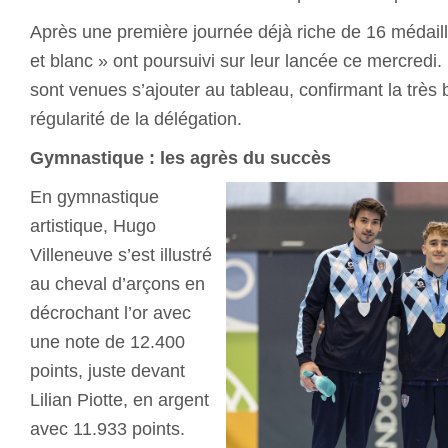
Après une première journée déjà riche de 16 médaille
et blanc » ont poursuivi sur leur lancée ce mercredi.
sont venues s’ajouter au tableau, confirmant la très 
régularité de la délégation.
Gymnastique : les agrès du succès
En gymnastique
artistique, Hugo
Villeneuve s’est illustré
au cheval d’arçons en
décrochant l’or avec
une note de 12.400
points, juste devant
Lilian Piotte, en argent
avec 11.933 points.