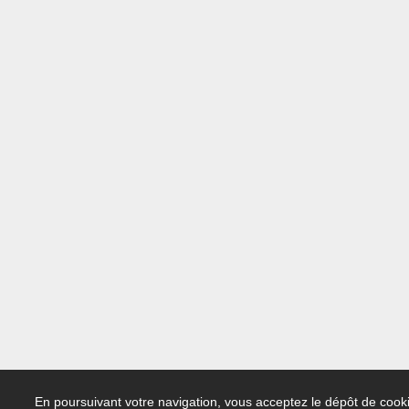
En poursuivant votre navigation, vous acceptez le dépôt de cooki