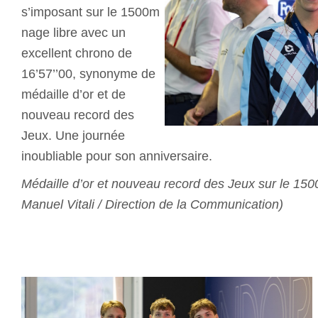
s’imposant sur le 1500m
nage libre avec un
excellent chrono de
16’57’’00, synonyme de
médaille d’or et de
nouveau record des
Jeux. Une journée
inoubliable pour son anniversaire.
Médaille d’or et nouveau record des Jeux sur le 150
Manuel Vitali / Direction de la Communication)