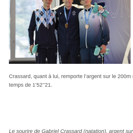
Crassard, quant à lui, remporte l’argent sur le 200m
temps de 1’52’’21.
Le sourire de Gabriel Crassard (natation), argent su