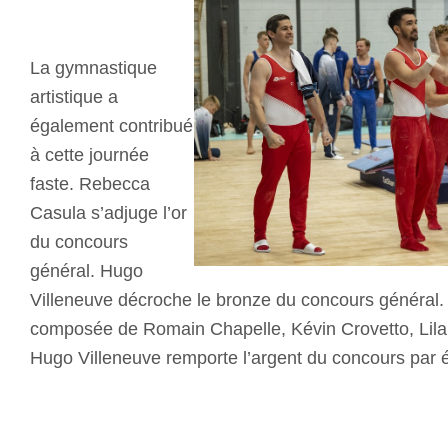
La gymnastique
artistique a
également contribué
à cette journée
faste. Rebecca
Casula s’adjuge l’or
du concours
général. Hugo
Villeneuve décroche le bronze du concours général.
composée de Romain Chapelle, Kévin Crovetto, Lilan
Hugo Villeneuve remporte l’argent du concours par 