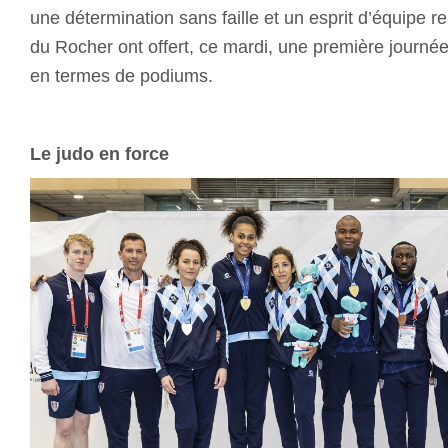
une détermination sans faille et un esprit d’équipe r
du Rocher ont offert, ce mardi, une première journé
en termes de podiums.
Le judo en force