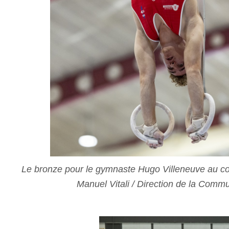
Le bronze pour le gymnaste Hugo Villeneuve au c
Manuel Vitali / Direction de la Commu