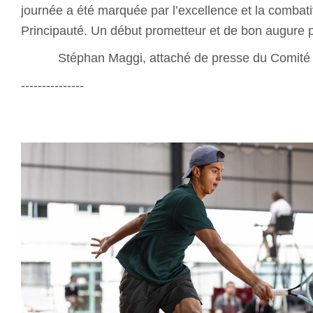
journée a été marquée par l’excellence et la combativ
Principauté. Un début prometteur et de bon augure po
Stéphan Maggi, attaché de presse du Comit
---------------