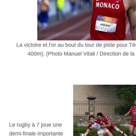
La victoire et l’or au bout du tour de piste pour T
400m). (Photo Manuel Vitali / Direction de 
Le rugby à 7 joue une
demi-finale importante