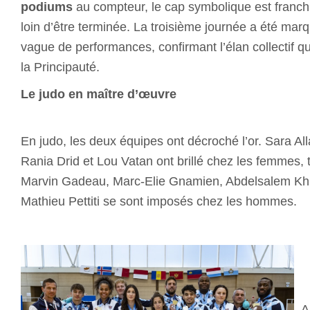
podiums
au compteur, le cap symbolique est franchi
loin d’être terminée. La troisième journée a été mar
vague de performances, confirmant l’élan collectif qu
la Principauté.
Le judo en maître d’œuvre
En judo, les deux équipes ont décroché l’or. Sara Al
Rania Drid et Lou Vatan ont brillé chez les femmes, 
Marvin Gadeau, Marc-Elie Gnamien, Abdelsalem Khiri
Mathieu Pettiti se sont imposés chez les hommes.
A