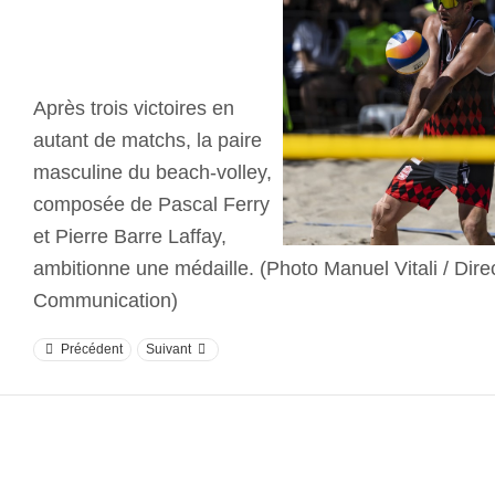
Après trois victoires en
autant de matchs, la paire
masculine du beach-volley,
composée de Pascal Ferry
et Pierre Barre Laffay,
ambitionne une médaille. (Photo Manuel Vitali / Direc
Communication)
Précédent
Suivant