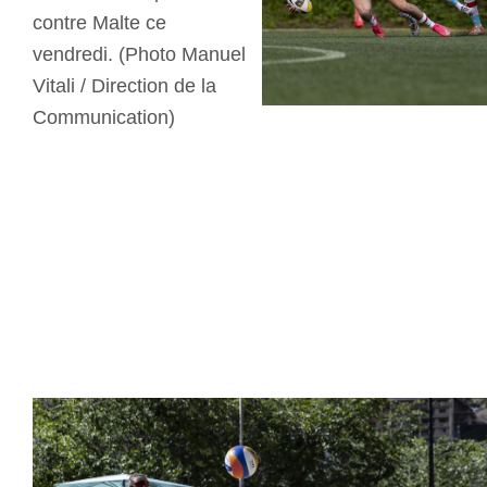
contre Malte ce
vendredi. (Photo Manuel
Vitali / Direction de la
Communication)