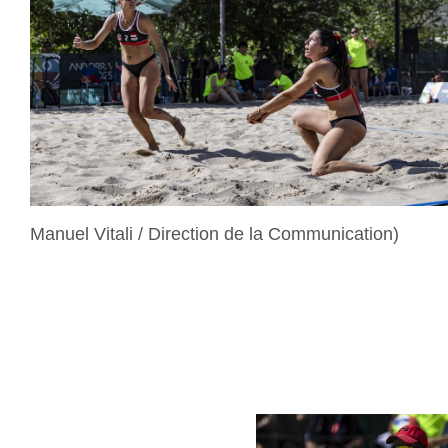
Manuel Vitali / Direction de la Communication)