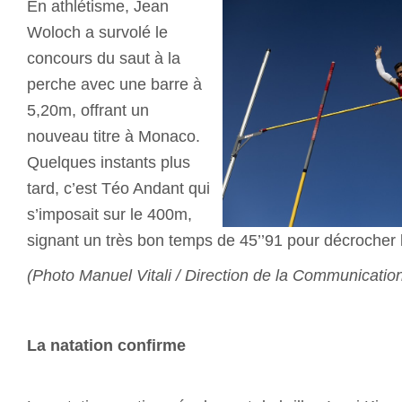
En athlétisme, Jean
Woloch a survolé le
concours du saut à la
perche avec une barre à
5,20m, offrant un
nouveau titre à Monaco.
Quelques instants plus
tard, c’est Téo Andant qui
s’imposait sur le 400m,
signant un très bon temps de 45’’91 pour décrocher l
(Photo Manuel Vitali / Direction de la Communicatio
La natation confirme