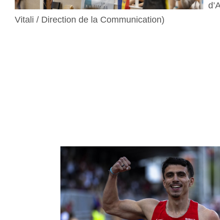
d’
Vitali / Direction de la Communication)