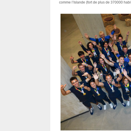
comme l’Islande (fort de plus de 370000 habit