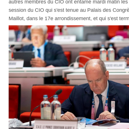
autres membres du CIO ont entamé mardi matin les 
session du CIO qui s'est tenue au Palais des Congrès
Maillot, dans le 17e arrondissement, et qui s'est ter