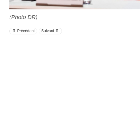
(Photo DR)
Précédent
Suivant