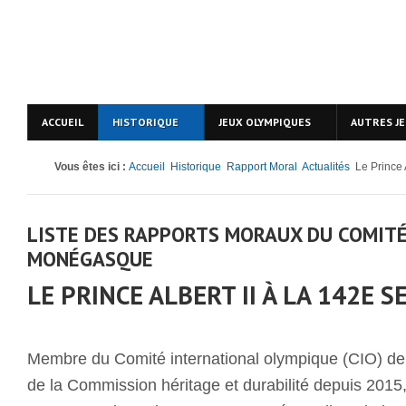
ACCUEIL
HISTORIQUE
JEUX OLYMPIQUES
AUTRES J
Vous êtes ici :
Accueil
Historique
Rapport Moral
Actualités
Le Prince 
LISTE DES RAPPORTS MORAUX DU COMIT
MONÉGASQUE
LE PRINCE ALBERT II À LA 142E S
Membre du Comité international olympique (CIO) de
de la Commission héritage et durabilité depuis 2015,