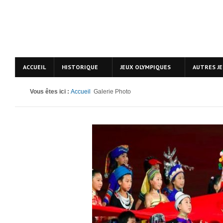
ACCUEIL
HISTORIQUE
JEUX OLYMPIQUES
AUTRES J
Vous êtes ici :
Accueil
Galerie Photo