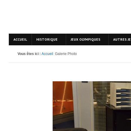
ACCUEIL
HISTORIQUE
JEUX OLYMPIQUES
AUTRES J
Vous êtes ici :
Accueil
Galerie Photo