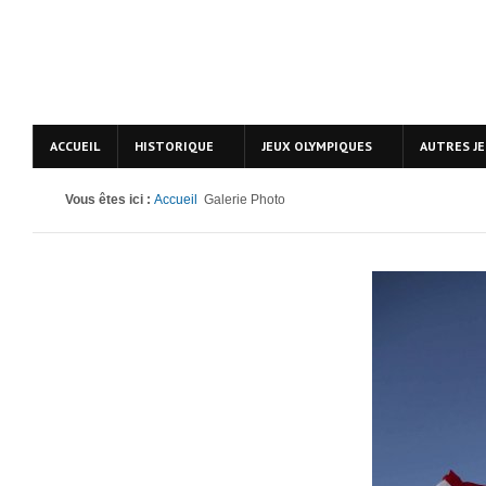
ACCUEIL
HISTORIQUE
JEUX OLYMPIQUES
AUTRES J
Vous êtes ici :
Accueil
Galerie Photo