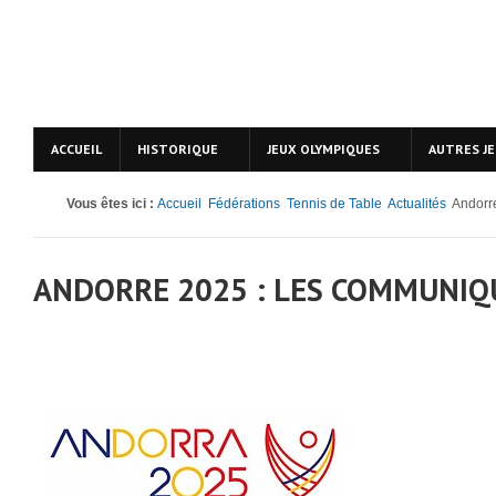
ACCUEIL
HISTORIQUE
JEUX OLYMPIQUES
AUTRES J
Vous êtes ici :
Accueil
Fédérations
Tennis de Table
Actualités
Andorr
ANDORRE 2025 : LES COMMUNIQ