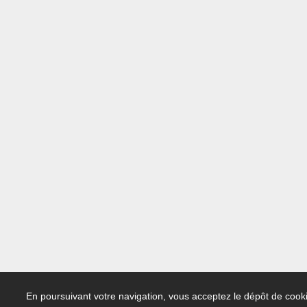
En poursuivant votre navigation, vous acceptez le dépôt de cooki