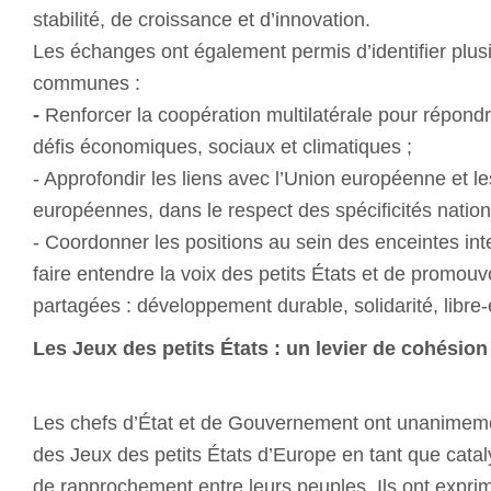
stabilité, de croissance et d’innovation.
Les échanges ont également permis d’identifier plusi
communes :
-
Renforcer la coopération multilatérale pour répond
défis économiques, sociaux et climatiques ;
- Approfondir les liens avec l’Union européenne et les
européennes, dans le respect des spécificités n
- Coordonner les positions au sein des enceintes inte
faire entendre la voix des petits États et de promouv
partagées : développement durable, solidarité, libr
Les Jeux des petits États : un levier de cohésio
Les chefs d’État et de Gouvernement ont unanimeme
des Jeux des petits États d’Europe en tant que cata
de rapprochement entre leurs peuples. Ils ont exprim