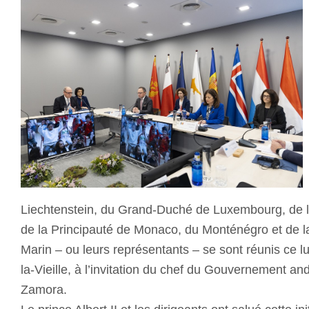
Liechtenstein, du Grand-Duché de Luxembourg, de l
de la Principauté de Monaco, du Monténégro et de l
Marin – ou leurs représentants – se sont réunis ce l
la-Vieille, à l’invitation du chef du Gouvernement an
Zamora.