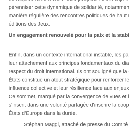
pérenniser cette dynamique de solidarité, notammen
manière régulière des rencontres politiques de haut 
éditions des Jeux.
Un engagement renouvelé pour la paix et la stab
Enfin, dans un contexte international instable, les pa
leur attachement aux principes fondamentaux du dial
respect du droit international. Ils ont souligné que la
États constitue un atout stratégique pour renforcer leur
influence collective et leur résilience face aux enje
Ce sommet, marqué par la convergence de vues et l
s’inscrit dans une volonté partagée d’inscrire la coop
États d’Europe dans la durée.
Stéphan Maggi, attaché de presse du Comit