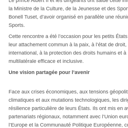
Le prince Albert II et les dirigeants ont salué cette ini
la Ministre de la Culture, de la Jeunesse et des Spo
Bonell Tuset, d’avoir organisé en parallèle une réun
Sports.
Cette rencontre a été l’occasion pour les petits État
leur attachement commun à la paix, à l’état de droit,
international, à la protection des droits humains et
multilatérale efficace et inclusive.
Une vision partagée pour l’avenir
Face aux crises économiques, aux tensions géopolit
climatiques et aux mutations technologiques, les diri
résilience particulière de leurs États. Ils ont mis en 
partenariats régionaux, notamment avec l’Union eur
l’Europe et la Communauté Politique Européenne, 