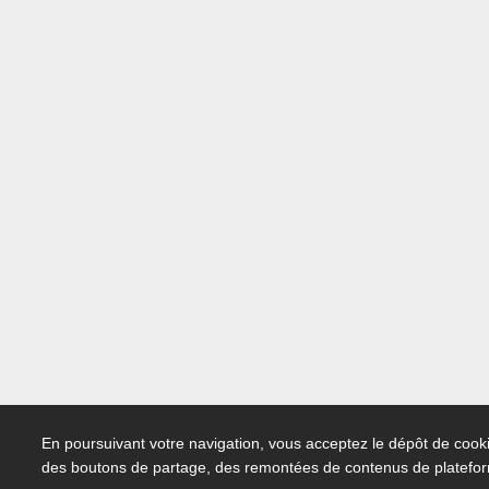
En poursuivant votre navigation, vous acceptez le dépôt de cooki
des boutons de partage, des remontées de contenus de platefo