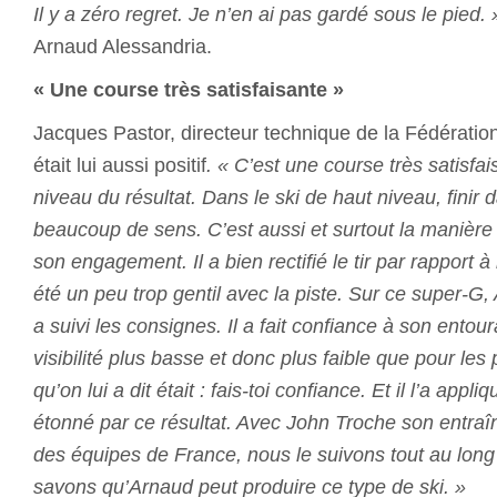
Il y a zéro regret. Je n’en ai pas gardé sous le pied.
Arnaud Alessandria.
« Une course très satisfaisante »
Jacques Pastor, directeur technique de la Fédérati
était lui aussi positif
. « C’est une course très satisf
niveau du résultat. Dans le ski de haut niveau, finir 
beaucoup de sens. C’est aussi et surtout la manière
son engagement. Il a bien rectifié le tir par rapport à
été un peu trop gentil avec la piste. Sur ce super-G,
a suivi les consignes. Il a fait confiance à son ento
visibilité plus basse et donc plus faible que pour le
qu’on lui a dit était : fais-toi confiance. Et il l’a appl
étonné par ce résultat. Avec John Troche son entraî
des équipes de France, nous le suivons tout au long
savons qu’Arnaud peut produire ce type de ski. »