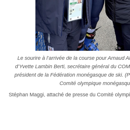
Le sourire à l’arrivée de la course pour Arnaud 
d’Yvette Lambin Berti, secrétaire général du COM 
président de la Fédération monégasque de ski. (
Comité olympique monégasqu
Stéphan Maggi, attaché de presse du Comité olym