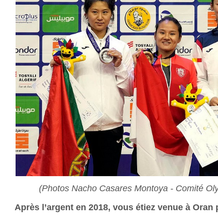
(Photos Nacho Casares Montoya - Comité Ol
Après l’argent en 2018, vous étiez venue à Oran 