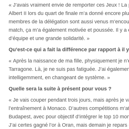
« J’avais vraiment envie de remporter ces Jeux ! La
Albert II lors du quart de finale m’a donné encore pl
membres de la délégation sont aussi venus m’encou
match, ça m’a également motivée et poussée. Il y a e
d’équipe et une grande solidarité. »
Qu’est-ce qui a fait la différence par rapport à il 
« Après la naissance de ma fille, physiquement je n’
Tarragone. Là, je ne suis pas fatiguée. J’ai égalemen
intelligemment, en changeant de système. »
Quelle sera la suite à présent pour vous ?
« Je vais couper pendant trois jours, mais après je 
l’entraînement à Monaco. D’autres compétitions m’
Budapest, avec pour objectif d’intégrer le top 10 m
J’ai certes gagné l’or à Oran, mais demain je repars