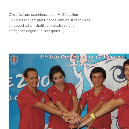
C'était la 1ère expérience pour M. Sébastien
GATTUSO en tant que Chef de Mission. Il découvrait
un aspect administratif de la gestion d’une
délégation (logistique, transports…)