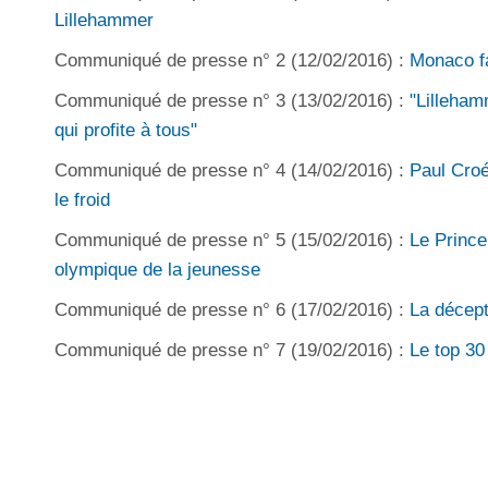
Lillehammer
Communiqué de presse n° 2 (12/02/2016) :
Monaco fa
Communiqué de presse n° 3 (13/02/2016) :
"Lilleham
qui profite à tous"
Communiqué de presse n° 4 (14/02/2016) :
Paul Croé
le froid
Communiqué de presse n° 5 (15/02/2016) :
Le Prince 
olympique de la jeunesse
Communiqué de presse n° 6 (17/02/2016) :
La décept
Communiqué de presse n° 7 (19/02/2016) :
Le top 30