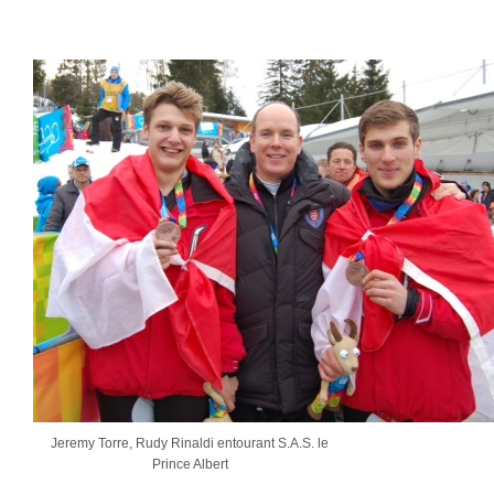
Jeremy Torre, Rudy Rinaldi entourant S.A.S. le
Prince Albert