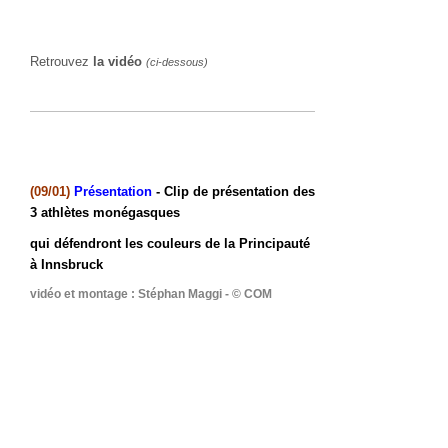
Retrouvez
la vidéo
(ci-dessous)
(09/01)
Présentation
- Clip de présentation des
3 athlètes monégasques
qui défendront les couleurs de la Principauté
à Innsbruck
vidéo et montage : Stéphan Maggi -
©
COM