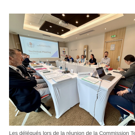
Les délégués lors de la réunion de la Commission T