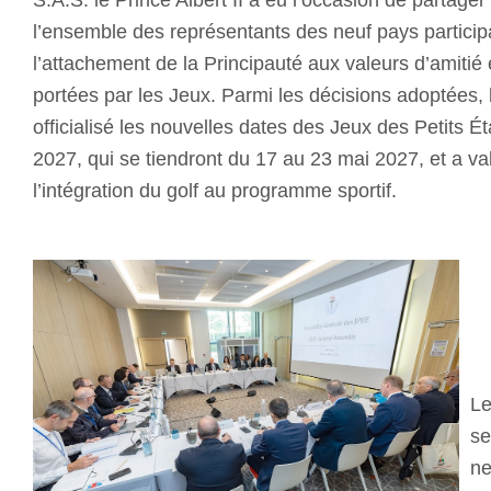
l’ensemble des représentants des neuf pays particip
l’attachement de la Principauté aux valeurs d’amitié
portées par les Jeux. Parmi les décisions adoptées
officialisé les nouvelles dates des Jeux des Petits 
2027, qui se tiendront du 17 au 23 mai 2027, et a val
l’intégration du golf au programme sportif.
Le
se
ne