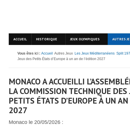
ACCUEIL
HISTORIQUE
JEUX OLYMPIQUES
AUTRES J
Vous êtes ici :
Accueil
Autres Jeux
Les Jeux Méditerranéens
Split 19
Jeux des Petits États d’Europe à un an de l’édition 2027
MONACO A ACCUEILLI L’ASSEMBLÉ
LA COMMISSION TECHNIQUE DES 
PETITS ÉTATS D’EUROPE À UN AN 
2027
Monaco le 20/05/2026 :