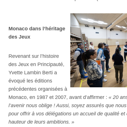
Monaco dans l’héritage
des Jeux
Revenant sur l’histoire
des Jeux en Principauté,
Yvette Lambin Berti a
évoqué les éditions
précédentes organisées à
Monaco, en 1987 et 2007, avant d’affirmer :
« 20 ans
l’avenir nous oblige ! Aussi, soyez assurés que nou
pour offrir à vos délégations un accueil de qualité et
hauteur de leurs ambitions. »