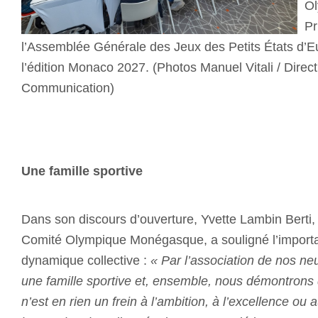
Ol
Pr
l’Assemblée Générale des Jeux des Petits États d’E
l’édition Monaco 2027. (Photos Manuel Vitali / Direct
Communication)
Une famille sportive
Dans son discours d’ouverture, Yvette Lambin Berti,
Comité Olympique Monégasque, a souligné l’importa
dynamique collective :
« Par l’association de nos n
une famille sportive et, ensemble, nous démontrons q
n’est en rien un frein à l’ambition, à l’excellence o