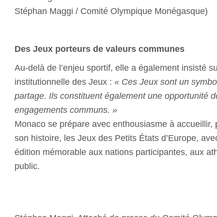
Stéphan Maggi / Comité Olympique Monégasque)
Des Jeux porteurs de valeurs communes
Au-delà de l’enjeu sportif, elle a également insisté s
institutionnelle des Jeux :
« Ces Jeux sont un symbole
partage. Ils constituent également une opportunité d
engagements communs. »
Monaco se prépare avec enthousiasme à accueillir, p
son histoire, les Jeux des Petits États d’Europe, avec
édition mémorable aux nations participantes, aux ath
public.