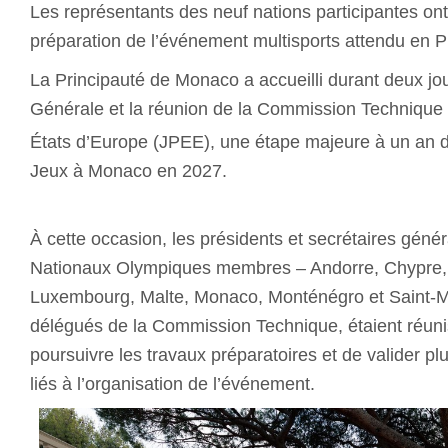
Les représentants des neuf nations participantes on
préparation de l’événement multisports attendu en P
La Principauté de Monaco a accueilli durant deux jo
Générale et la réunion de la Commission Technique 
États d’Europe (JPEE), une étape majeure à un an d
Jeux à Monaco en 2027.
À cette occasion, les présidents et secrétaires gén
Nationaux Olympiques membres – Andorre, Chypre, I
Luxembourg, Malte, Monaco, Monténégro et Saint-Mar
délégués de la Commission Technique, étaient réunis
poursuivre les travaux préparatoires et de valider pl
liés à l’organisation de l’événement.