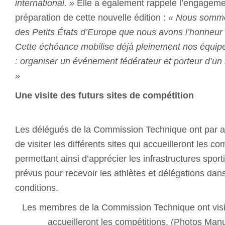
international. »
Elle a également rappelé l’engagem
préparation de cette nouvelle édition :
« Nous somme
des Petits États d’Europe que nous avons l’honneur d
Cette échéance mobilise déjà pleinement nos équipes
: organiser un événement fédérateur et porteur d’un 
»
Une visite des futurs sites de compétition
Les délégués de la Commission Technique ont par ail
de visiter les différents sites qui accueilleront les c
permettant ainsi d’apprécier les infrastructures sporti
prévus pour recevoir les athlètes et délégations dans
conditions.
Les membres de la Commission Technique ont visité
accueilleront les compétitions. (Photos Manue