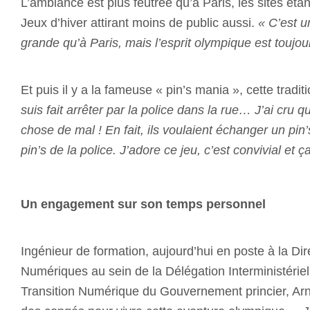
L’ambiance est plus feutrée qu’à Paris, les sites étan
Jeux d’hiver attirant moins de public aussi.
« C’est u
grande qu’à Paris, mais l’esprit olympique est toujou
Et puis il y a la fameuse « pin’s mania », cette tradi
suis fait arrêter par la police dans la rue… J’ai cru q
chose de mal ! En fait, ils voulaient échanger un pi
pin’s de la police. J’adore ce jeu, c’est convivial et ç
Un engagement sur son temps personnel
Ingénieur de formation, aujourd’hui en poste à la Di
Numériques au sein de la Délégation Interministériel
Transition Numérique du Gouvernement princier, Ar